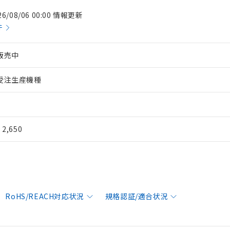
26/08/06 00:00 情報更新
件
販売中
受注生産機種
¥ 2,650
RoHS/REACH対応状況
規格認証/適合状況