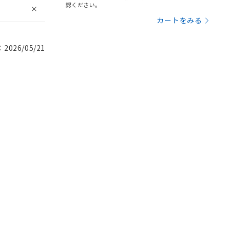
認ください。
カートをみる
026/05/21