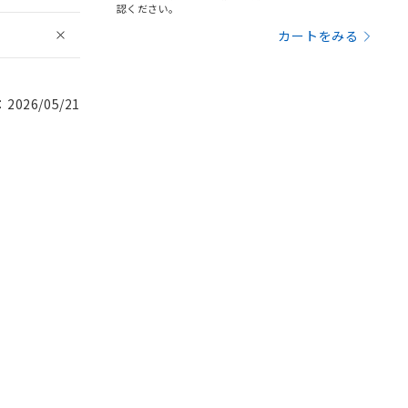
認ください。
カートをみる
026/05/21