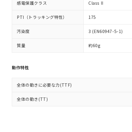
感電保護クラス
Class II
PTI（トラッキング特性）
175
汚染度
3 (EN60947-5-1)
質量
約60g
動作特性
全体の動きに必要な力(TTF)
全体の動き(TT)