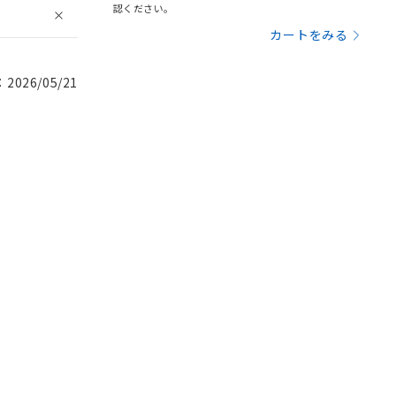
認ください。
カートをみる
026/05/21