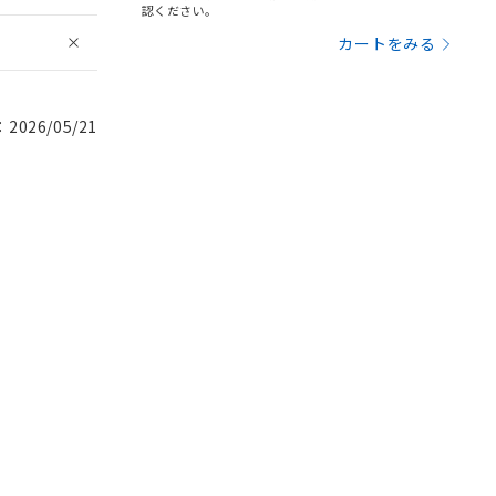
認ください。
カートをみる
026/05/21