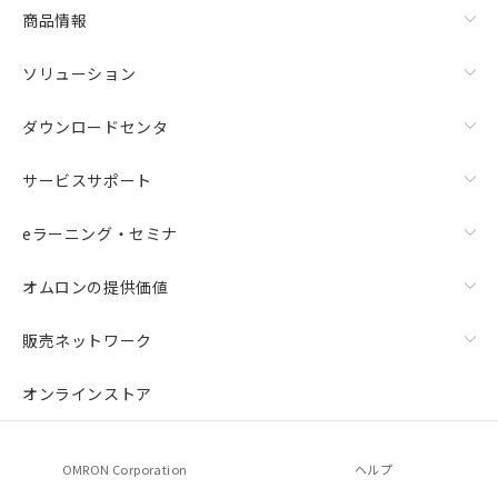
商品情報
ソリューション
ダウンロードセンタ
サービスサポート
eラーニング・セミナ
オムロンの提供価値
販売ネットワーク
オンラインストア
OMRON Corporation
ヘルプ