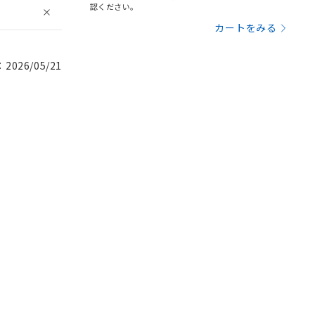
認ください。
カートをみる
026/05/21