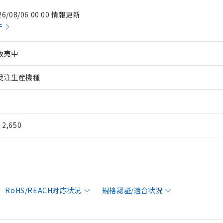
26/08/06 00:00 情報更新
件
販売中
受注生産機種
¥ 2,650
RoHS/REACH対応状況
規格認証/適合状況