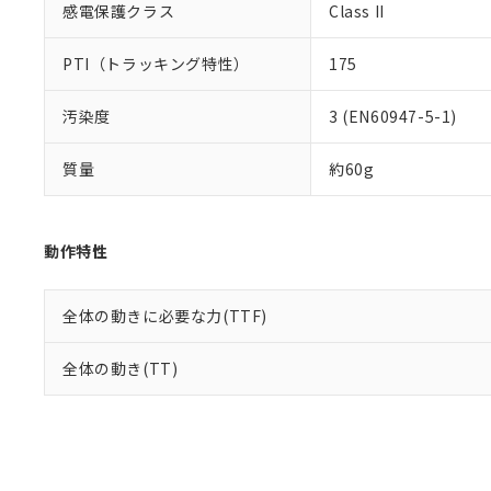
感電保護クラス
Class II
PTI（トラッキング特性）
175
汚染度
3 (EN60947-5-1)
質量
約60g
動作特性
全体の動きに必要な力(TTF)
全体の動き(TT)