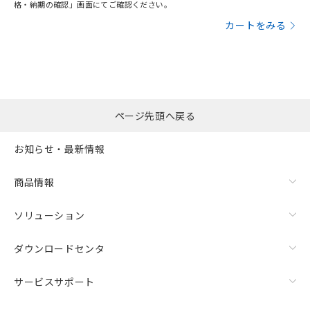
格・納期の確認」画面にてご確認ください。
カートをみる
ページ先頭へ戻る
お知らせ・最新情報
商品情報
ソリューション
ダウンロードセンタ
サービスサポート