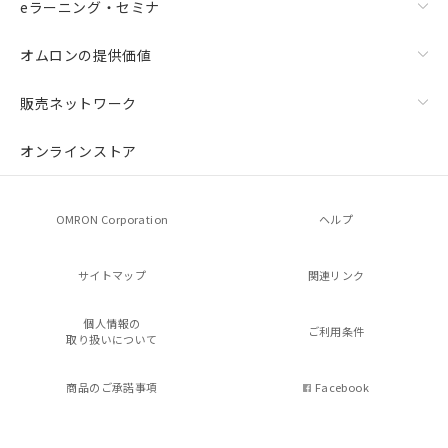
eラーニング・セミナ
オムロンの提供価値
販売ネットワーク
オンラインストア
OMRON Corporation
ヘルプ
サイトマップ
関連リンク
個人情報の
ご利用条件
取り扱いについて
商品のご承諾事項
Facebook