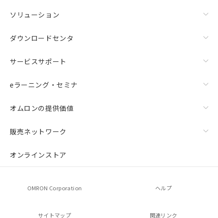
ソリューション
ダウンロードセンタ
サービスサポート
eラーニング・セミナ
オムロンの提供価値
販売ネットワーク
オンラインストア
OMRON Corporation
ヘルプ
サイトマップ
関連リンク