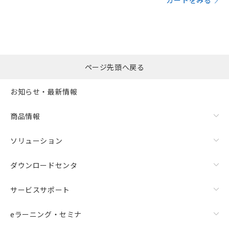
カートをみる
ページ先頭へ戻る
お知らせ・最新情報
商品情報
ソリューション
ダウンロードセンタ
サービスサポート
eラーニング・セミナ