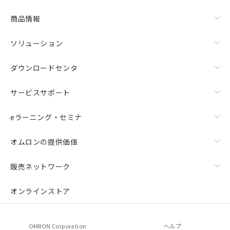
商品情報
ソリューション
ダウンロードセンタ
サービスサポート
eラーニング・セミナ
オムロンの提供価値
販売ネットワーク
オンラインストア
OMRON Corporation
ヘルプ