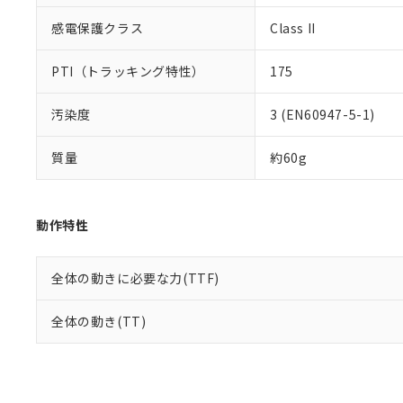
感電保護クラス
Class II
PTI（トラッキング特性）
175
汚染度
3 (EN60947-5-1)
質量
約60g
動作特性
全体の動きに必要な力(TTF)
全体の動き(TT)