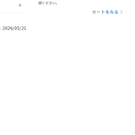
認ください。
カートをみる
026/05/21