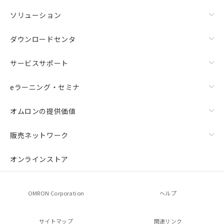
ソリューション
ダウンロードセンタ
サービスサポート
eラーニング・セミナ
オムロンの提供価値
販売ネットワーク
オンラインストア
OMRON Corporation
ヘルプ
サイトマップ
関連リンク