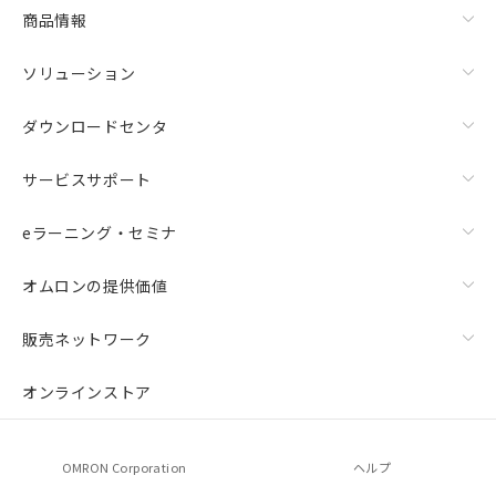
商品情報
ソリューション
ダウンロードセンタ
サービスサポート
eラーニング・セミナ
オムロンの提供価値
販売ネットワーク
オンラインストア
OMRON Corporation
ヘルプ