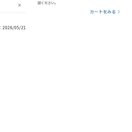
認ください。
カートをみる
026/05/21