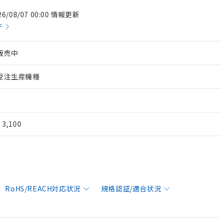
26/08/07 00:00 情報更新
件
販売中
受注生産機種
¥ 3,100
RoHS/REACH対応状況
規格認証/適合状況