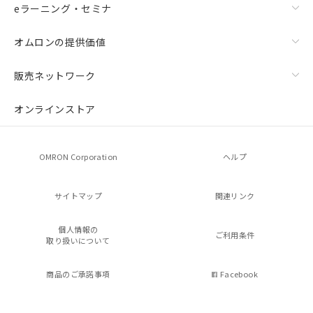
eラーニング・セミナ
オムロンの提供価値
販売ネットワーク
オンラインストア
OMRON Corporation
ヘルプ
サイトマップ
関連リンク
個人情報の
ご利用条件
取り扱いについて
商品のご承諾事項
Facebook