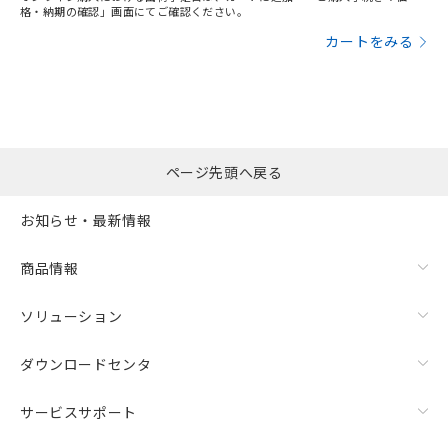
格・納期の確認」画面にてご確認ください。
カートをみる
ページ先頭へ戻る
お知らせ・最新情報
商品情報
ソリューション
ダウンロードセンタ
サービスサポート