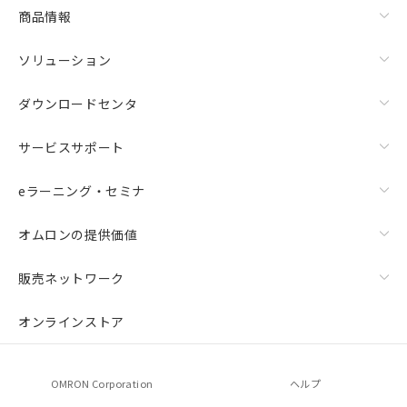
商品情報
ソリューション
ダウンロードセンタ
サービスサポート
eラーニング・セミナ
オムロンの提供価値
販売ネットワーク
オンラインストア
OMRON Corporation
ヘルプ