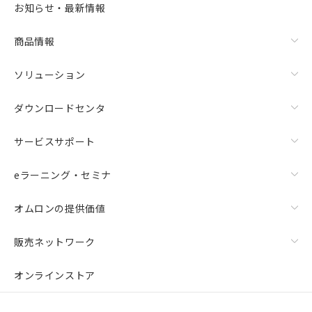
お知らせ・最新情報
商品情報
ソリューション
ダウンロードセンタ
サービスサポート
eラーニング・セミナ
オムロンの提供価値
販売ネットワーク
オンラインストア