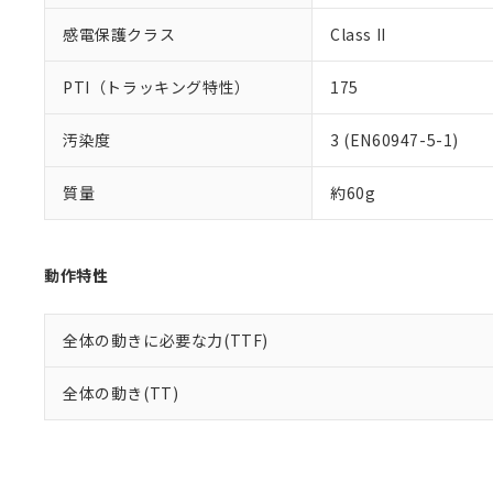
感電保護クラス
Class II
PTI（トラッキング特性）
175
汚染度
3 (EN60947-5-1)
質量
約60g
動作特性
全体の動きに必要な力(TTF)
全体の動き(TT)