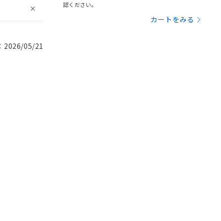
認ください。
カートをみる
026/05/21