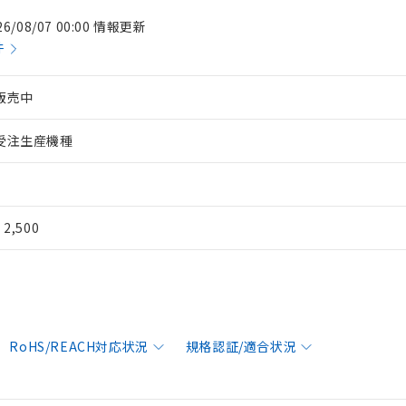
26/08/07 00:00 情報更新
件
販売中
受注生産機種
¥ 2,500
RoHS/REACH対応状況
規格認証/適合状況