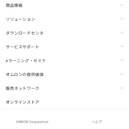
商品情報
ソリューション
ダウンロードセンタ
サービスサポート
eラーニング・セミナ
オムロンの提供価値
販売ネットワーク
オンラインストア
OMRON Corporation
ヘルプ