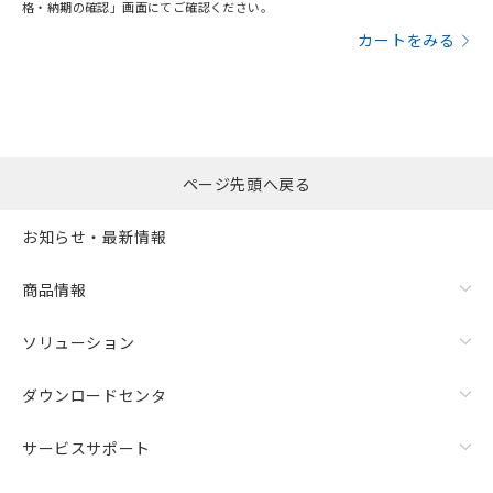
格・納期の確認」画面にてご確認ください。
カートをみる
ページ先頭へ戻る
お知らせ・最新情報
商品情報
ソリューション
ダウンロードセンタ
サービスサポート