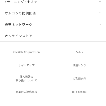
eラーニング・セミナ
オムロンの提供価値
販売ネットワーク
オンラインストア
OMRON Corporation
ヘルプ
サイトマップ
関連リンク
個人情報の
ご利用条件
取り扱いについて
商品のご承諾事項
Facebook