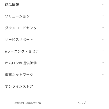
商品情報
ソリューション
ダウンロードセンタ
サービスサポート
eラーニング・セミナ
オムロンの提供価値
販売ネットワーク
オンラインストア
OMRON Corporation
ヘルプ