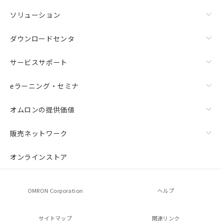
ソリューション
ダウンロードセンタ
サービスサポート
eラーニング・セミナ
オムロンの提供価値
販売ネットワーク
オンラインストア
OMRON Corporation
ヘルプ
サイトマップ
関連リンク