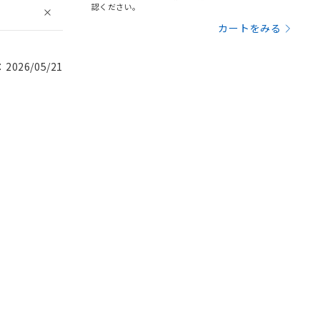
認ください。
カートをみる
026/05/21