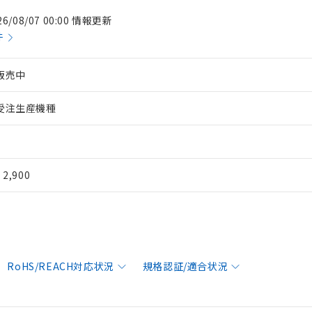
26/08/07 00:00 情報更新
件
販売中
受注生産機種
¥ 2,900
RoHS/REACH対応状況
規格認証/適合状況