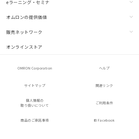
eラーニング・セミナ
オムロンの提供価値
販売ネットワーク
オンラインストア
OMRON Corporation
ヘルプ
サイトマップ
関連リンク
個人情報の
ご利用条件
取り扱いについて
商品のご承諾事項
Facebook