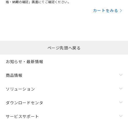
格・納期の確認」画面にてご確認ください。
カートをみる
ページ先頭へ戻る
お知らせ・最新情報
商品情報
ソリューション
ダウンロードセンタ
サービスサポート