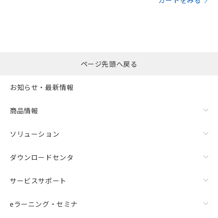
カートをみる
ページ先頭へ戻る
お知らせ・最新情報
商品情報
ソリューション
ダウンロードセンタ
サービスサポート
eラーニング・セミナ