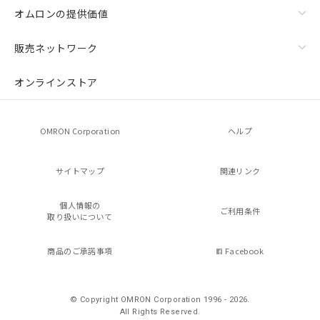
オムロンの提供価値
販売ネットワーク
オンラインストア
OMRON Corporation
ヘルプ
サイトマップ
関連リンク
個人情報の
ご利用条件
取り扱いについて
商品のご承諾事項
Facebook
© Copyright OMRON Corporation 1996 - 2026.
All Rights Reserved.