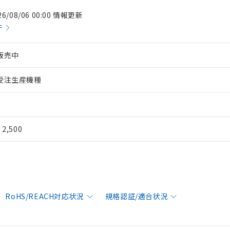
26/08/06 00:00 情報更新
件
販売中
受注生産機種
¥ 2,500
RoHS/REACH対応状況
規格認証/適合状況