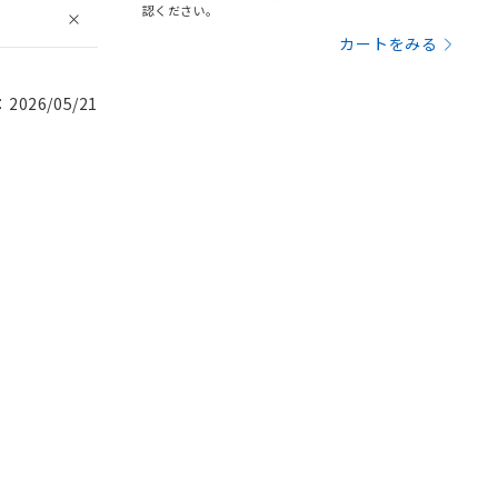
認ください。
カートをみる
026/05/21