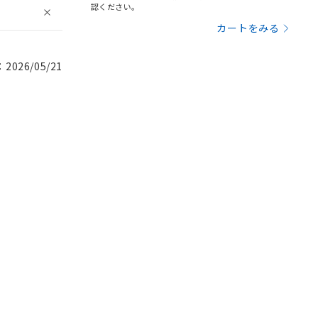
認ください。
カートをみる
026/05/21