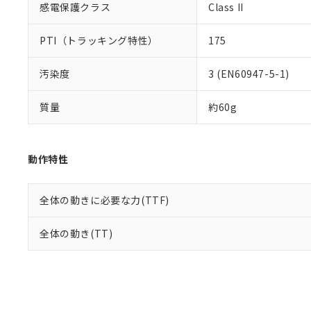
感電保護クラス
Class II
PTI（トラッキング特性）
175
汚染度
3 (EN60947-5-1)
質量
約60g
動作特性
全体の動きに必要な力(TTF)
全体の動き(TT)