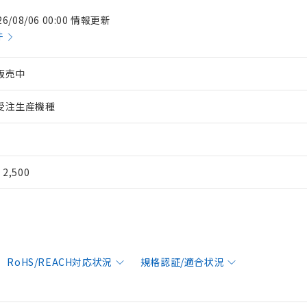
26/08/06 00:00 情報更新
件
販売中
受注生産機種
¥ 2,500
RoHS/REACH対応状況
規格認証/適合状況