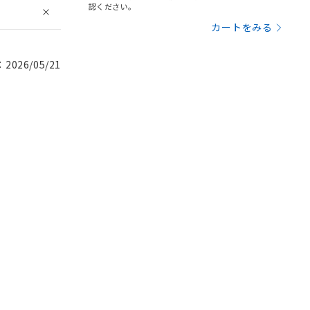
認ください。
カートをみる
026/05/21