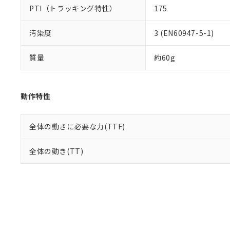
PTI（トラッキング特性）
175
汚染度
3 (EN60947-5-1)
質量
約60g
動作特性
全体の動きに必要な力(TTF)
全体の動き(TT)