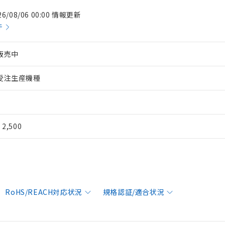
26/08/06 00:00 情報更新
件
販売中
受注生産機種
¥ 2,500
RoHS/REACH対応状況
規格認証/適合状況