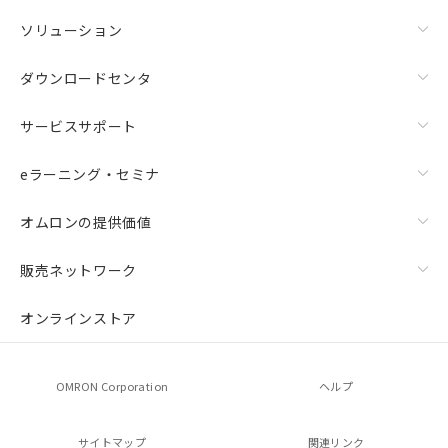
ソリューション
ダウンロードセンタ
サービスサポート
eラーニング・セミナ
オムロンの提供価値
販売ネットワーク
オンラインストア
OMRON Corporation
ヘルプ
サイトマップ
関連リンク