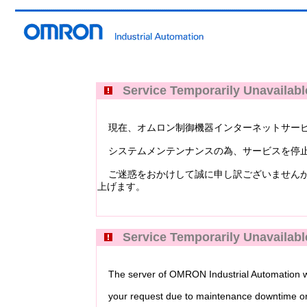
Service Temporarily Unavailabl
現在、オムロン制御機器インターネットサービス Industri
システムメンテンナンスの為、サービスを停止
ご迷惑をおかけして誠に申し訳ございませんが
上げます。
Service Temporarily Unavailabl
The server of OMRON Industrial Automation web
your request due to maintenance downtime or 