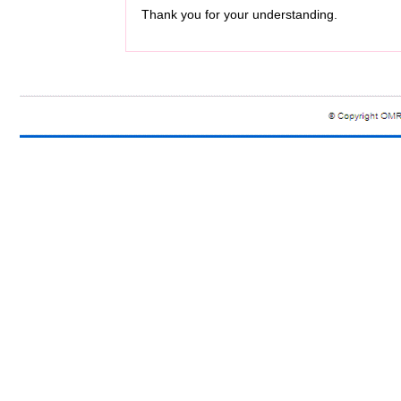
Thank you for your understanding.