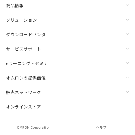
商品情報
ソリューション
ダウンロードセンタ
サービスサポート
eラーニング・セミナ
オムロンの提供価値
販売ネットワーク
オンラインストア
OMRON Corporation
ヘルプ