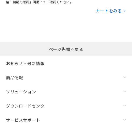
格・納期の確認」画面にてご確認ください。
カートをみる
ページ先頭へ戻る
お知らせ・最新情報
商品情報
ソリューション
ダウンロードセンタ
サービスサポート