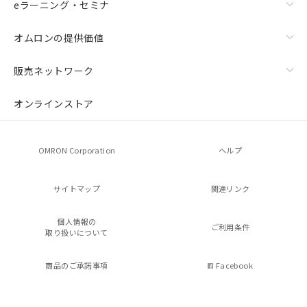
eラーニング・セミナ
オムロンの提供価値
販売ネットワーク
オンラインストア
OMRON Corporation
ヘルプ
サイトマップ
関連リンク
個人情報の
ご利用条件
取り扱いについて
商品のご承諾事項
Facebook