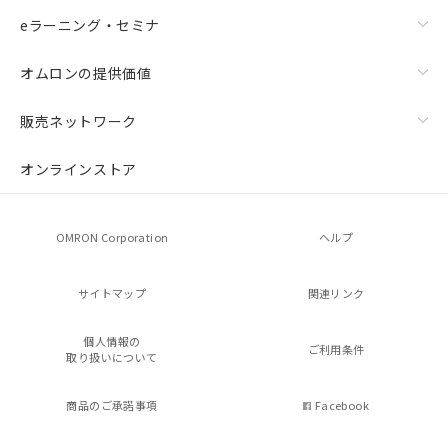
eラーニング・セミナ
オムロンの提供価値
販売ネットワーク
オンラインストア
OMRON Corporation
ヘルプ
サイトマップ
関連リンク
個人情報の
ご利用条件
取り扱いについて
商品のご承諾事項
Facebook