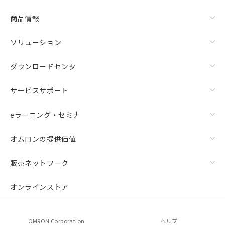
商品情報
ソリューション
ダウンロードセンタ
サービスサポート
eラーニング・セミナ
オムロンの提供価値
販売ネットワーク
オンラインストア
OMRON Corporation
ヘルプ