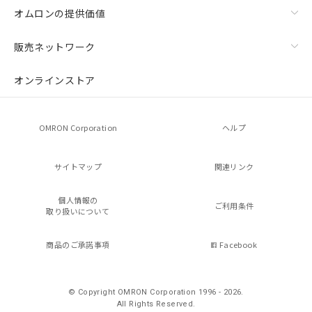
オムロンの提供価値
販売ネットワーク
オンラインストア
OMRON Corporation
ヘルプ
サイトマップ
関連リンク
個人情報の
ご利用条件
取り扱いについて
商品のご承諾事項
Facebook
© Copyright OMRON Corporation 1996 - 2026.
All Rights Reserved.