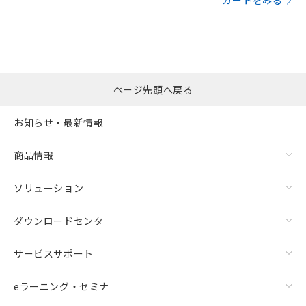
カートをみる
ページ先頭へ戻る
お知らせ・最新情報
商品情報
ソリューション
ダウンロードセンタ
サービスサポート
eラーニング・セミナ