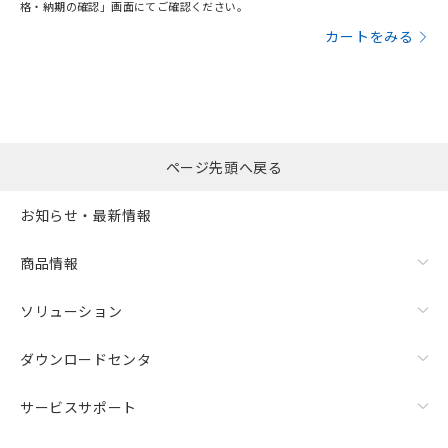
格・納期の確認」画面にてご確認ください。
カートをみる
ページ先頭へ戻る
お知らせ・最新情報
商品情報
ソリューション
ダウンロードセンタ
サービスサポート