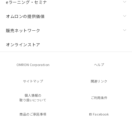
eラーニング・セミナ
オムロンの提供価値
販売ネットワーク
オンラインストア
OMRON Corporation
ヘルプ
サイトマップ
関連リンク
個人情報の
ご利用条件
取り扱いについて
商品のご承諾事項
Facebook