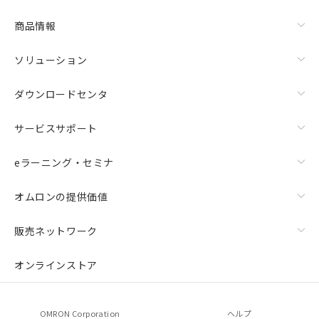
商品情報
ソリューション
ダウンロードセンタ
サービスサポート
eラーニング・セミナ
オムロンの提供価値
販売ネットワーク
オンラインストア
OMRON Corporation
ヘルプ