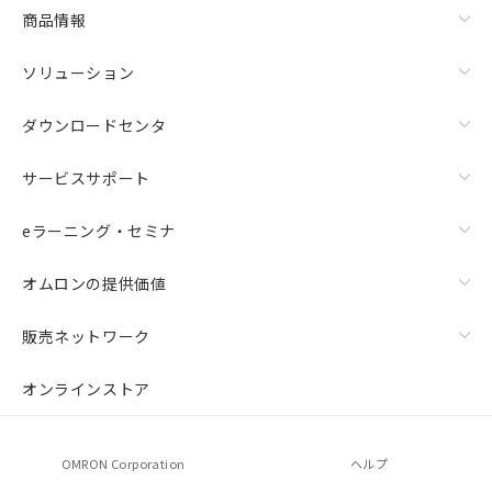
商品情報
ソリューション
ダウンロードセンタ
サービスサポート
eラーニング・セミナ
オムロンの提供価値
販売ネットワーク
オンラインストア
OMRON Corporation
ヘルプ