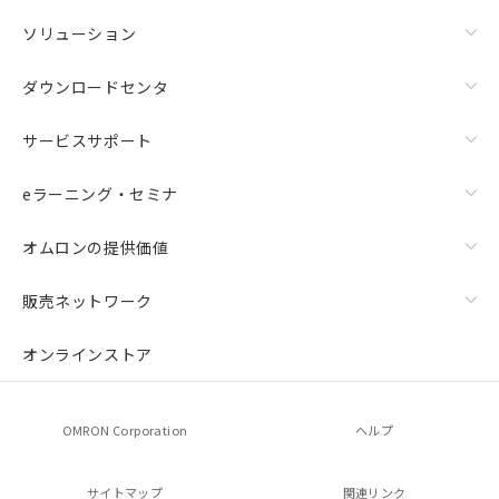
ソリューション
ダウンロードセンタ
サービスサポート
eラーニング・セミナ
オムロンの提供価値
販売ネットワーク
オンラインストア
OMRON Corporation
ヘルプ
サイトマップ
関連リンク