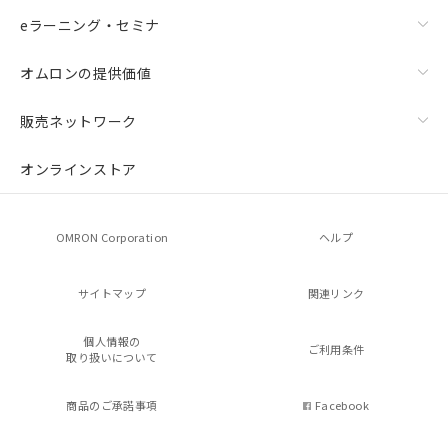
eラーニング・セミナ
オムロンの提供価値
販売ネットワーク
オンラインストア
OMRON Corporation
ヘルプ
サイトマップ
関連リンク
個人情報の
ご利用条件
取り扱いについて
商品のご承諾事項
Facebook