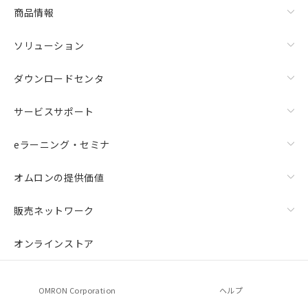
商品情報
ソリューション
ダウンロードセンタ
サービスサポート
eラーニング・セミナ
オムロンの提供価値
販売ネットワーク
オンラインストア
OMRON Corporation
ヘルプ