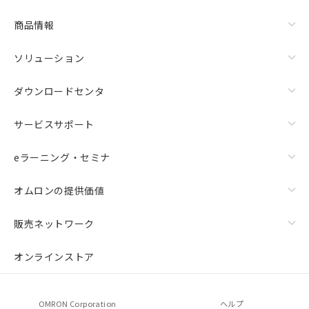
商品情報
ソリューション
ダウンロードセンタ
サービスサポート
eラーニング・セミナ
オムロンの提供価値
販売ネットワーク
オンラインストア
OMRON Corporation
ヘルプ