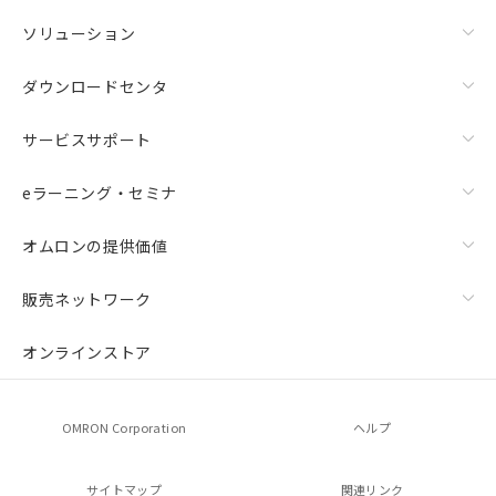
ソリューション
ダウンロードセンタ
サービスサポート
eラーニング・セミナ
オムロンの提供価値
販売ネットワーク
オンラインストア
OMRON Corporation
ヘルプ
サイトマップ
関連リンク