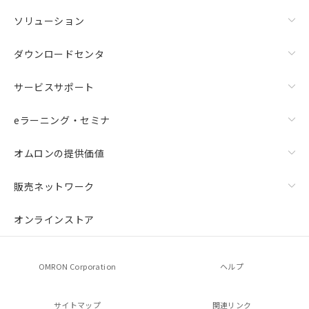
ソリューション
ダウンロードセンタ
サービスサポート
eラーニング・セミナ
オムロンの提供価値
販売ネットワーク
オンラインストア
OMRON Corporation
ヘルプ
サイトマップ
関連リンク