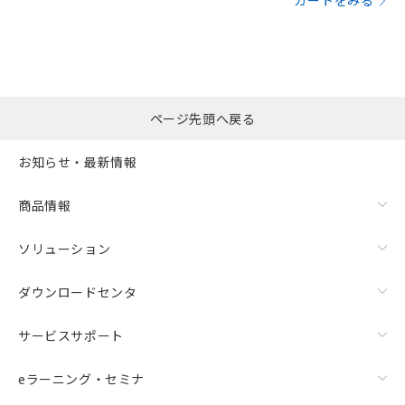
カートをみる
ページ先頭へ戻る
お知らせ・最新情報
商品情報
ソリューション
ダウンロードセンタ
サービスサポート
eラーニング・セミナ