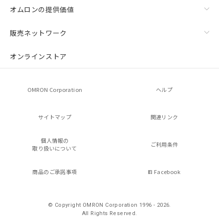
オムロンの提供価値
販売ネットワーク
オンラインストア
OMRON Corporation
ヘルプ
サイトマップ
関連リンク
個人情報の
ご利用条件
取り扱いについて
商品のご承諾事項
Facebook
© Copyright OMRON Corporation 1996 - 2026.
All Rights Reserved.