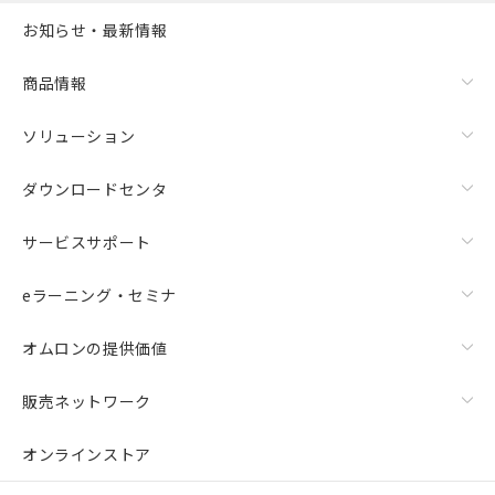
お知らせ・最新情報
商品情報
ソリューション
ダウンロードセンタ
サービスサポート
eラーニング・セミナ
オムロンの提供価値
販売ネットワーク
オンラインストア