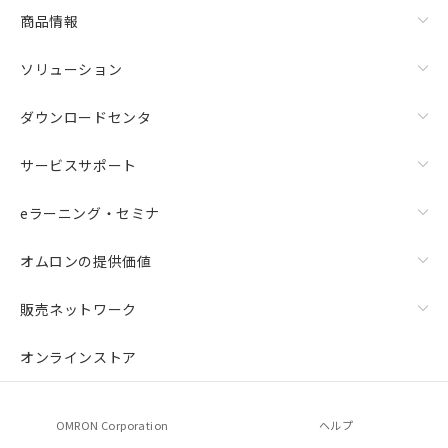
商品情報
ソリューション
ダウンロードセンタ
サービスサポート
eラーニング・セミナ
オムロンの提供価値
販売ネットワーク
オンラインストア
OMRON Corporation
ヘルプ