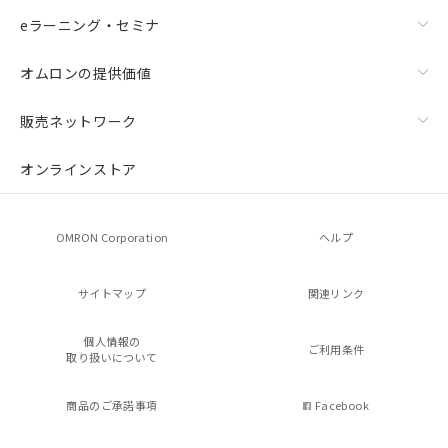
eラーニング・セミナ
オムロンの提供価値
販売ネットワーク
オンラインストア
OMRON Corporation
ヘルプ
サイトマップ
関連リンク
個人情報の
ご利用条件
取り扱いについて
商品のご承諾事項
Facebook