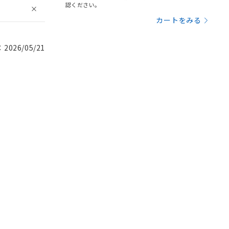
認ください。
カートをみる
026/05/21