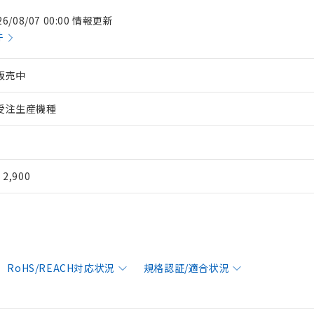
26/08/07 00:00 情報更新
件
販売中
受注生産機種
¥ 2,900
RoHS/REACH対応状況
規格認証/適合状況