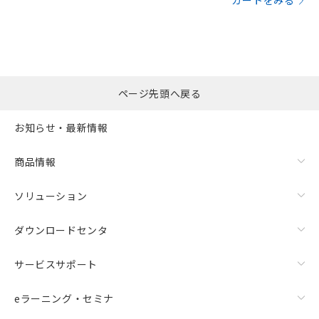
カートをみる
ページ先頭へ戻る
お知らせ・最新情報
商品情報
ソリューション
ダウンロードセンタ
サービスサポート
eラーニング・セミナ