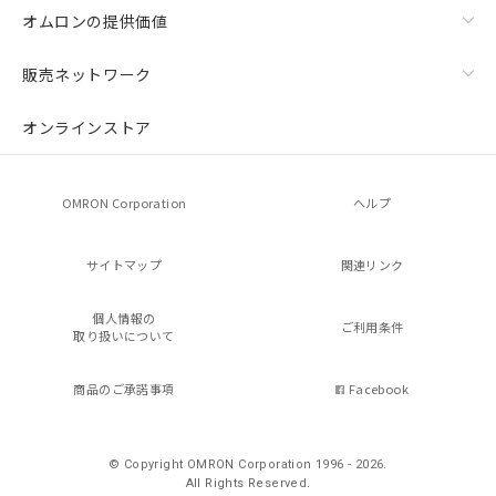
オムロンの提供価値
販売ネットワーク
オンラインストア
OMRON Corporation
ヘルプ
サイトマップ
関連リンク
個人情報の
ご利用条件
取り扱いについて
商品のご承諾事項
Facebook
© Copyright OMRON Corporation 1996 - 2026.
All Rights Reserved.